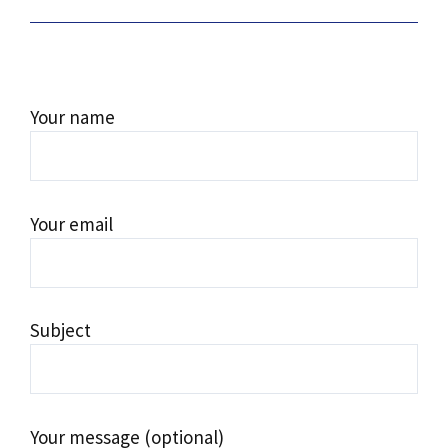
Your name
Your email
Subject
Your message (optional)